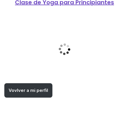
Clase de Yoga para Principiantes
Vovlver a mi perfil