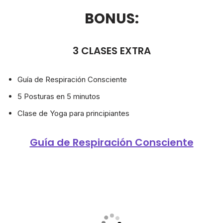
BONUS:
3 CLASES EXTRA
Guía de Respiración Consciente
5 Posturas en 5 minutos
Clase de Yoga para principiantes
Guía de Respiración Consciente