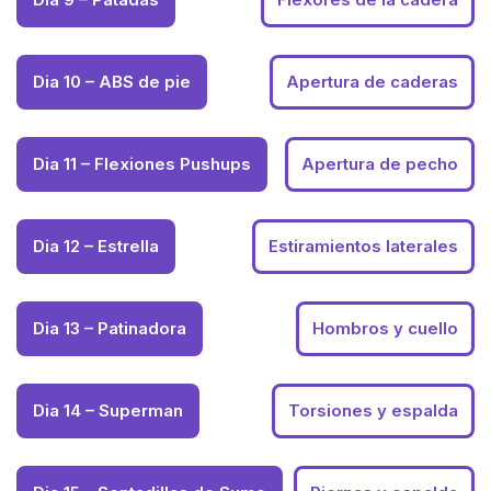
Dia 10 – ABS de pie
Apertura de caderas
Dia 11 – Flexiones Pushups
Apertura de pecho
Dia 12 – Estrella
Estiramientos laterales
Dia 13 – Patinadora
Hombros y cuello
Dia 14 – Superman
Torsiones y espalda