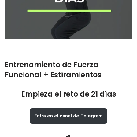
Entrenamiento de Fuerza
Funcional + Estiramientos
Empieza el reto de 21 días
Entra en el canal de Telegram