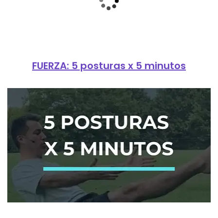
FUERZA: 5 posturas x 5 minutos