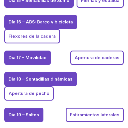
Dia 15 – Sentadillas de Sumo
Piernas y espalda
Día 16 – ABS: Barco y bicicleta
Flexores de la cadera
Dia 17 – Movilidad
Apertura de caderas
Dia 18 – Sentadillas dinámicas
Apertura de pecho
Dia 19 – Saltos
Estiramientos laterales