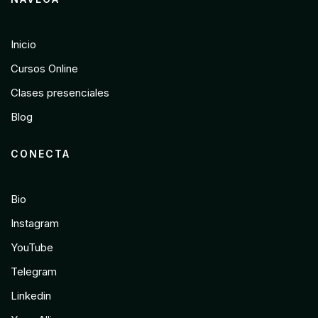
Inicio
Cursos Online
Clases presenciales
Blog
CONECTA
Bio
Instagram
YouTube
Telegram
Linkedin