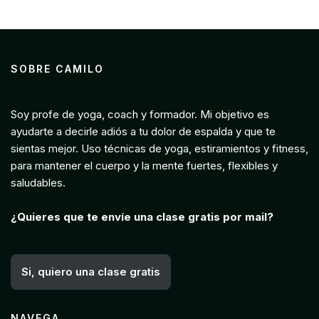
SOBRE CAMILO
Soy profe de yoga, coach y formador. Mi objetivo es
ayudarte a decirle adiós a tu dolor de espalda y que te
sientas mejor. Uso técnicas de yoga, estiramientos y fitness,
para mantener el cuerpo y la mente fuertes, flexibles y
saludables.
¿Quieres que te envíe una clase gratis por mail?
Si, quiero una clase gratis
NAVEGA