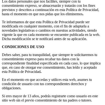
Los datos personales que nos facilites, siempre con tu
consentimiento expreso, se almacenarán y tratarán con los fines
previstos y descritos a continuación en esta Política de Privacidad,
hasta el momento en que nos pidas que los eliminemos
.
Te informamos de que esta Política de Privacidad puede ser
modificada en cualquier momento, con el fin de adaptarla a
novedades legislativas o cambios en nuestras actividades, siendo
vigente la que en cada momento se encuentre publicada en la web.
Dicha modificación se te notificará antes de su aplicación.
CONDICIONES DE USO
Debes saber, para tu tranquilidad, que siempre te solicitaremos tu
consentimiento expreso para recabar tus datos con la
correspondiente finalidad especificada en cada caso, lo que implica
que, en caso de otorgar ese consentimiento, has leído y aceptado
esta Política de Privacidad
.
En el momento en que accedas y utilices esta web, asumes tu
condición de usuario con tus correspondientes derechos y
obligaciones.
Si eres mayor de 13 años, podrás registrarte como usuario en este
sitio web sin el previo consentimiento de tus padres o tutores.