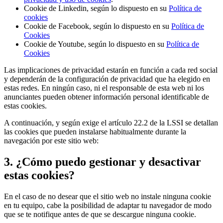
Cookie de Linkedin, según lo dispuesto en su
Política de
cookies
Cookie de Facebook, según lo dispuesto en su
Política de
Cookies
Cookie de Youtube, según lo dispuesto en su
Política de
Cookies
Las implicaciones de privacidad estarán en función a cada red social
y dependerán de la configuración de privacidad que ha elegido en
estas redes. En ningún caso, ni el responsable de esta web ni los
anunciantes pueden obtener información personal identificable de
estas cookies.
A continuación, y según exige el artículo 22.2 de la LSSI se detallan
las cookies que pueden instalarse habitualmente durante la
navegación por este sitio web:
3. ¿Cómo puedo gestionar y desactivar
estas cookies?
En el caso de no desear que el sitio web no instale ninguna cookie
en tu equipo, cabe la posibilidad de adaptar tu navegador de modo
que se te notifique antes de que se descargue ninguna cookie.