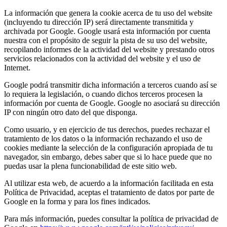
La información que genera la cookie acerca de tu uso del website
(incluyendo tu dirección IP) será directamente transmitida y
archivada por Google. Google usará esta información por cuenta
nuestra con el propósito de seguir la pista de su uso del website,
recopilando informes de la actividad del website y prestando otros
servicios relacionados con la actividad del website y el uso de
Internet.
Google podrá transmitir dicha información a terceros cuando así se
lo requiera la legislación, o cuando dichos terceros procesen la
información por cuenta de Google. Google no asociará su dirección
IP con ningún otro dato del que disponga.
Como usuario, y en ejercicio de tus derechos, puedes rechazar el
tratamiento de los datos o la información rechazando el uso de
cookies mediante la selección de la configuración apropiada de tu
navegador, sin embargo, debes saber que si lo hace puede que no
puedas usar la plena funcionabilidad de este sitio web.
Al utilizar esta web, de acuerdo a la información facilitada en esta
Política de Privacidad, aceptas el tratamiento de datos por parte de
Google en la forma y para los fines indicados.
Para más información, puedes consultar la política de privacidad de