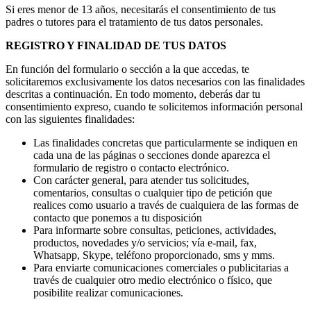
Si eres menor de 13 años, necesitarás el consentimiento de tus
padres o tutores para el tratamiento de tus datos personales.
REGISTRO Y FINALIDAD DE TUS DATOS
En función del formulario o sección a la que accedas, te
solicitaremos exclusivamente los datos necesarios con las finalidades
descritas a continuación. En todo momento, deberás dar tu
consentimiento expreso, cuando te solicitemos información personal
con las siguientes finalidades:
Las finalidades concretas que particularmente se indiquen en
cada una de las páginas o secciones donde aparezca el
formulario de registro o contacto electrónico.
Con carácter general, para atender tus solicitudes,
comentarios, consultas o cualquier tipo de petición que
realices como usuario a través de cualquiera de las formas de
contacto que ponemos a tu disposición
Para informarte sobre consultas, peticiones, actividades,
productos, novedades y/o servicios; vía e-mail, fax,
Whatsapp, Skype, teléfono proporcionado, sms y mms.
Para enviarte comunicaciones comerciales o publicitarias a
través de cualquier otro medio electrónico o físico, que
posibilite realizar comunicaciones.