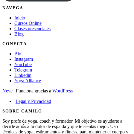
NAVEGA
Inicio
Cursos Online
Clases presenciales
Blog
CONECTA
Bio
Instagram
YouTube
Telegram
Linkedin
Yoga Alliance
Neve
| Funciona gracias a
WordPress
Legal y Privacidad
SOBRE CAMILO
Soy profe de yoga, coach y formador. Mi objetivo es ayudarte a
decirle adiós a tu dolor de espalda y que te sientas mejor. Uso
técnicas de yoga, estiramientos y fitness, para mantener el cuerpo y