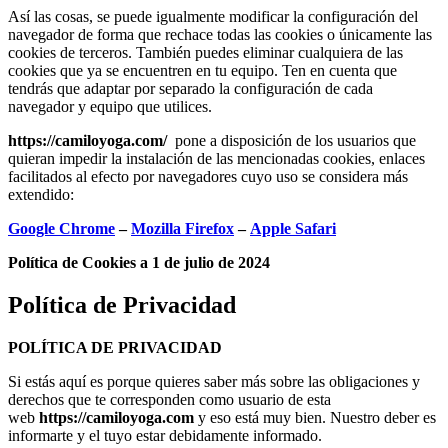
Así las cosas, se puede igualmente modificar la configuración del
navegador de forma que rechace todas las cookies o únicamente las
cookies de terceros. También puedes eliminar cualquiera de las
cookies que ya se encuentren en tu equipo. Ten en cuenta que
tendrás que adaptar por separado la configuración de cada
navegador y equipo que utilices.
https://camiloyoga.com/
pone a disposición de los usuarios que
quieran impedir la instalación de las mencionadas cookies, enlaces
facilitados al efecto por navegadores cuyo uso se considera más
extendido:
Google Chrome
–
Mozilla Firefox
–
Apple Safari
Política de Cookies a 1 de julio de 2024
Política de Privacidad
POLÍTICA DE PRIVACIDAD
Si estás aquí es porque quieres saber más sobre las obligaciones y
derechos que te corresponden como usuario de esta
web
https://camiloyoga.com
y eso está muy bien. Nuestro deber es
informarte y el tuyo estar debidamente informado.