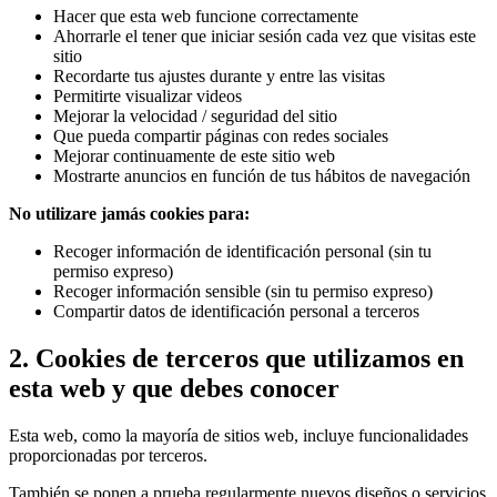
Hacer que esta web funcione correctamente
Ahorrarle el tener que iniciar sesión cada vez que visitas este
sitio
Recordarte tus ajustes durante y entre las visitas
Permitirte visualizar videos
Mejorar la velocidad / seguridad del sitio
Que pueda compartir páginas con redes sociales
Mejorar continuamente de este sitio web
Mostrarte anuncios en función de tus hábitos de navegación
No utilizare jamás cookies para:
Recoger información de identificación personal (sin tu
permiso expreso)
Recoger información sensible (sin tu permiso expreso)
Compartir datos de identificación personal a terceros
2. Cookies de terceros que utilizamos en
esta web y que debes conocer
Esta web, como la mayoría de sitios web, incluye funcionalidades
proporcionadas por terceros.
También se ponen a prueba regularmente nuevos diseños o servicios