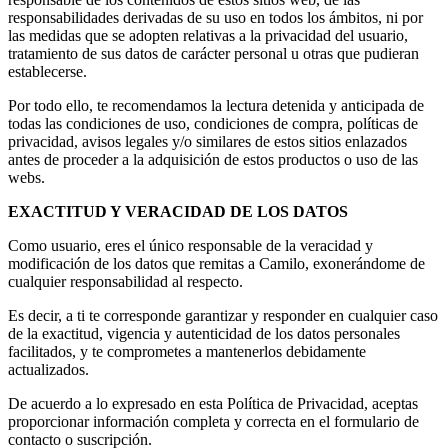
responsabilidades derivadas de su uso en todos los ámbitos, ni por
las medidas que se adopten relativas a la privacidad del usuario,
tratamiento de sus datos de carácter personal u otras que pudieran
establecerse.
Por todo ello, te recomendamos la lectura detenida y anticipada de
todas las condiciones de uso, condiciones de compra, políticas de
privacidad, avisos legales y/o similares de estos sitios enlazados
antes de proceder a la adquisición de estos productos o uso de las
webs.
EXACTITUD Y VERACIDAD DE LOS DATOS
Como usuario, eres el único responsable de la veracidad y
modificación de los datos que remitas a Camilo, exonerándome de
cualquier responsabilidad al respecto.
Es decir, a ti te corresponde garantizar y responder en cualquier caso
de la exactitud, vigencia y autenticidad de los datos personales
facilitados, y te comprometes a mantenerlos debidamente
actualizados.
De acuerdo a lo expresado en esta Política de Privacidad, aceptas
proporcionar información completa y correcta en el formulario de
contacto o suscripción.