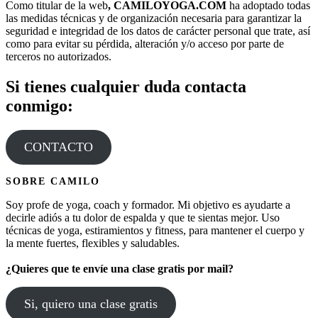
Como titular de la web
, CAMILOYOGA.COM
ha adoptado todas
las medidas técnicas y de organización necesaria para garantizar la
seguridad e integridad de los datos de carácter personal que trate, así
como para evitar su pérdida, alteración y/o acceso por parte de
terceros no autorizados.
Si tienes cualquier duda contacta
conmigo:
CONTACTO
SOBRE CAMILO
Soy profe de yoga, coach y formador. Mi objetivo es ayudarte a
decirle adiós a tu dolor de espalda y que te sientas mejor. Uso
técnicas de yoga, estiramientos y fitness, para mantener el cuerpo y
la mente fuertes, flexibles y saludables.
¿Quieres que te envíe una clase gratis por mail?
Si, quiero una clase gratis