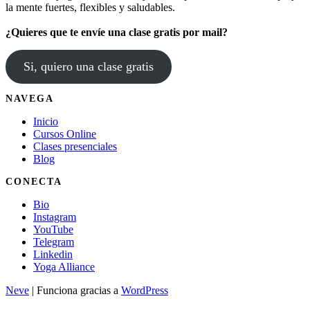
la mente fuertes, flexibles y saludables.
¿Quieres que te envíe una clase gratis por mail?
Si, quiero una clase gratis
NAVEGA
Inicio
Cursos Online
Clases presenciales
Blog
CONECTA
Bio
Instagram
YouTube
Telegram
Linkedin
Yoga Alliance
Neve
| Funciona gracias a
WordPress