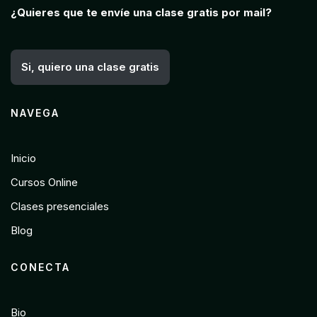
¿Quieres que te envíe una clase gratis por mail?
Si, quiero una clase gratis
NAVEGA
Inicio
Cursos Online
Clases presenciales
Blog
CONECTA
Bio