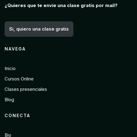
¿Quieres que te envíe una clase gratis por mail?
Si, quiero una clase gratis
NAVEGA
Inicio
Cursos Online
Clases presenciales
Blog
CONECTA
Bio