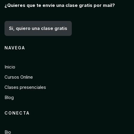
¿Quieres que te envíe una clase gratis por mail?
Si, quiero una clase gratis
NAVEGA
Inicio
Cursos Online
Clases presenciales
Blog
CONECTA
Bio